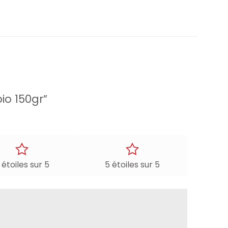
bio 150gr”
 étoiles sur 5
5 étoiles sur 5