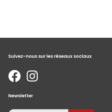
Suivez-nous sur les réseaux sociaux
Newsletter