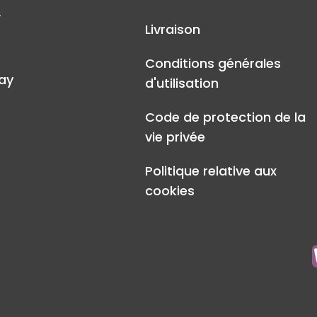
A
Livraison
Conditions générales
ay
d'utilisation
Code de protection de la
vie privée
Politique relative aux
cookies