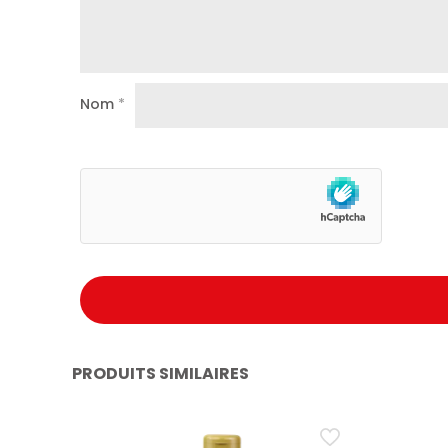
Nom
*
PRODUITS SIMILAIRES