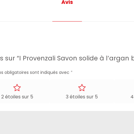
Avis
s sur “I Provenzali Savon solide à l’argan 
s obligatoires sont indiqués avec
*
2 étoiles sur 5
3 étoiles sur 5
4