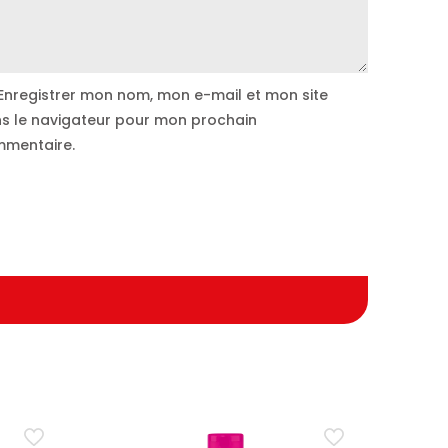
Enregistrer mon nom, mon e-mail et mon site
s le navigateur pour mon prochain
mentaire.