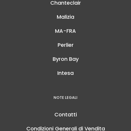
Chanteclair
Malizia
MA-FRA
Perlier
Byron Bay
Intesa
NOTE LEGALI
Contatti
Condizioni Generali di Vendita