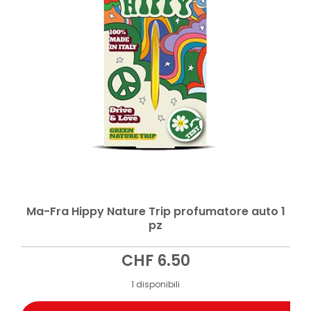
Ma-Fra Hippy Nature Trip profumatore auto 1
pz
CHF
6.50
1 disponibili