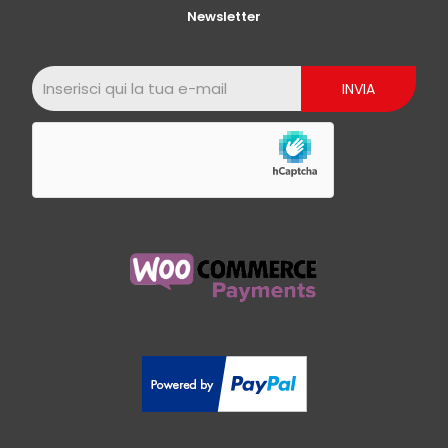
Newsletter