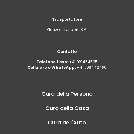
Trasportatore
Planzer Trasporti S.A.
Contatto
Telefono fisso:
+41 919454505
Cellulare e WhatsApp:
+41 799442469
Cura della Persona
Cura della Casa
Cura dell'Auto