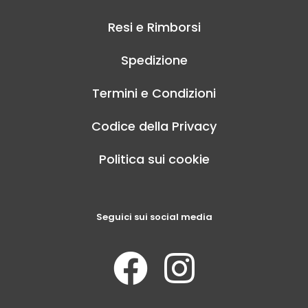
Resi e Rimborsi
Spedizione
Termini e Condizioni
Codice della Privacy
Politica sui cookie
Seguici sui social media