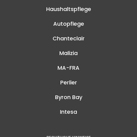
Haushaltspflege
Autopflege
Chanteclair
Malizia
MA-FRA
Perlier
Byron Bay
Intesa