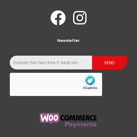
Newsletter