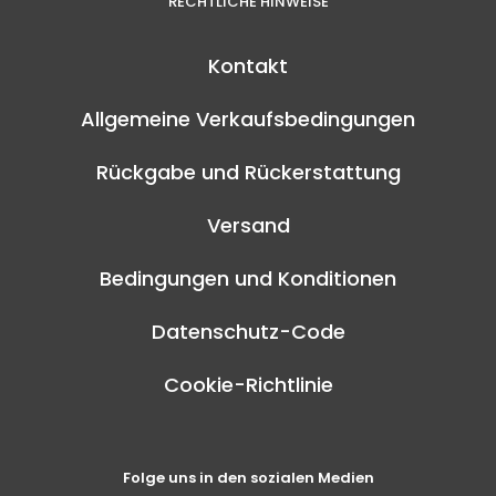
RECHTLICHE HINWEISE
Kontakt
Allgemeine Verkaufsbedingungen
Rückgabe und Rückerstattung
Versand
Bedingungen und Konditionen
Datenschutz-Code
Cookie-Richtlinie
Folge uns in den sozialen Medien