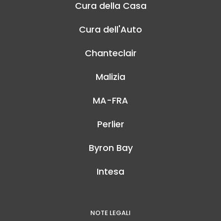
Cura della Casa
Cura dell'Auto
Chanteclair
Malizia
MA-FRA
Perlier
Byron Bay
Intesa
NOTE LEGALI