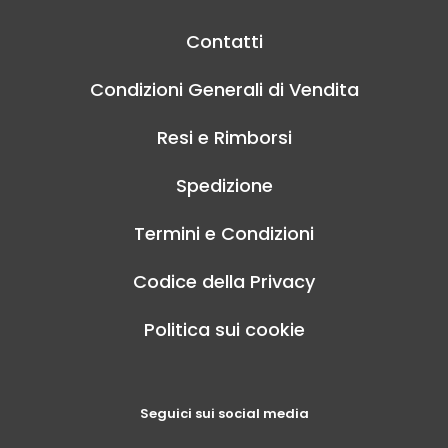
Contatti
Condizioni Generali di Vendita
Resi e Rimborsi
Spedizione
Termini e Condizioni
Codice della Privacy
Politica sui cookie
Seguici sui social media