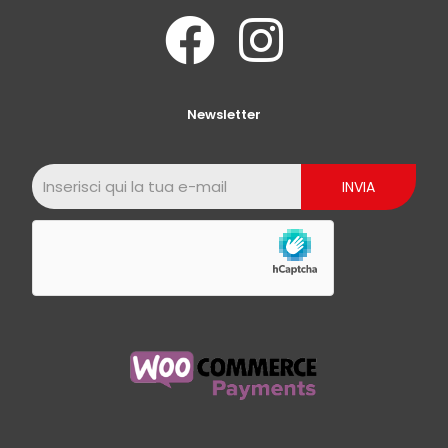
Newsletter