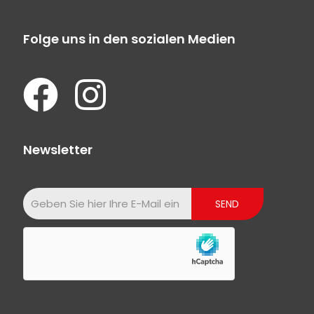
Folge uns in den sozialen Medien
Newsletter