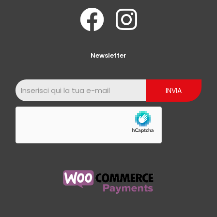
Newsletter