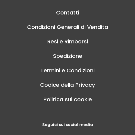
Contatti
Condizioni Generali di Vendita
Resi e Rimborsi
Spedizione
Termini e Condizioni
Codice della Privacy
Politica sui cookie
Seguici sui social media