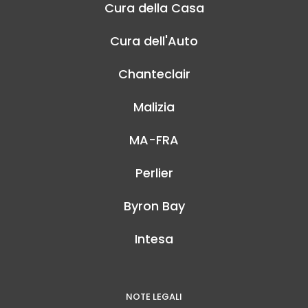
Cura della Casa
Cura dell'Auto
Chanteclair
Malizia
MA-FRA
Perlier
Byron Bay
Intesa
NOTE LEGALI