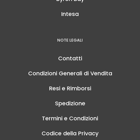
Intesa
NOTE LEGALI
Contatti
Condizioni Generali di Vendita
Resi e Rimborsi
Spedizione
Termini e Condizioni
Codice della Privacy