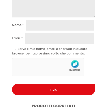
Nome
*
Email
*
Salva il mio nome, email e sito web in questo
browser per la prossima volta che commento.
PRODOTTI CORRELATI