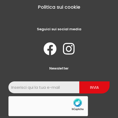
Politica sui cookie
Seguici sui social media
Newsletter