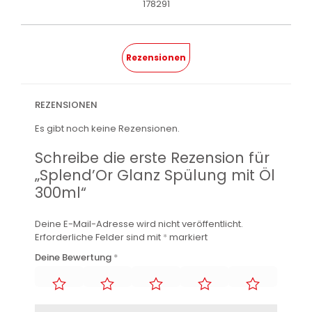
178291
Rezensionen
REZENSIONEN
Es gibt noch keine Rezensionen.
Schreibe die erste Rezension für
„Splend’Or Glanz Spülung mit Öl
300ml“
Deine E-Mail-Adresse wird nicht veröffentlicht.
Erforderliche Felder sind mit
*
markiert
Deine Bewertung
*