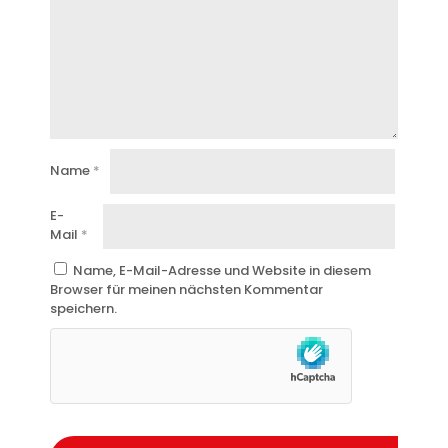
Name
*
E-
Mail
*
Name, E-Mail-Adresse und Website in diesem
Browser für meinen nächsten Kommentar
speichern.