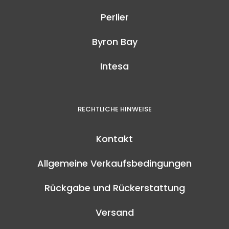
Perlier
Byron Bay
Intesa
RECHTLICHE HINWEISE
Kontakt
Allgemeine Verkaufsbedingungen
Rückgabe und Rückerstattung
Versand