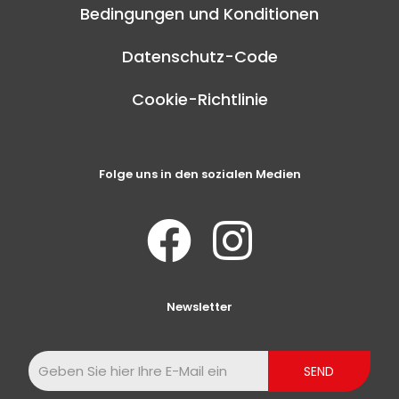
Bedingungen und Konditionen
Datenschutz-Code
Cookie-Richtlinie
Folge uns in den sozialen Medien
Newsletter