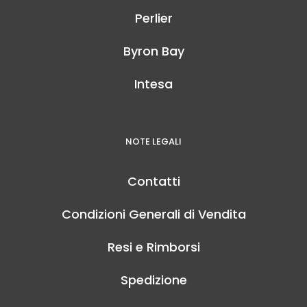
Perlier
Byron Bay
Intesa
NOTE LEGALI
Contatti
Condizioni Generali di Vendita
Resi e Rimborsi
Spedizione