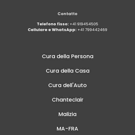
Contatto
Telefono fisso:
+41 919454505
Cellulare e WhatsApp:
+41 799442469
Cura della Persona
Cura della Casa
Cura dell'Auto
Chanteclair
Malizia
MA-FRA