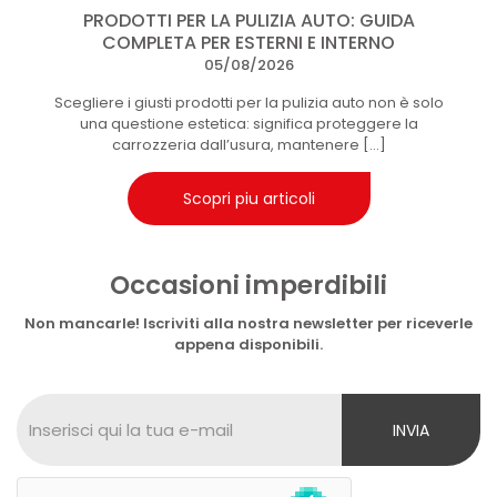
PRODOTTI PER LA PULIZIA AUTO: GUIDA
COMPLETA PER ESTERNI E INTERNO
05/08/2026
Scegliere i giusti prodotti per la pulizia auto non è solo
una questione estetica: significa proteggere la
carrozzeria dall’usura, mantenere
[…]
Scopri piu articoli
Occasioni imperdibili
Non mancarle! Iscriviti alla nostra newsletter per riceverle
appena disponibili.