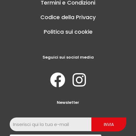
Termini e Condizioni
Codice della Privacy
Politica sui cookie
Seguici sui social media
Newsletter