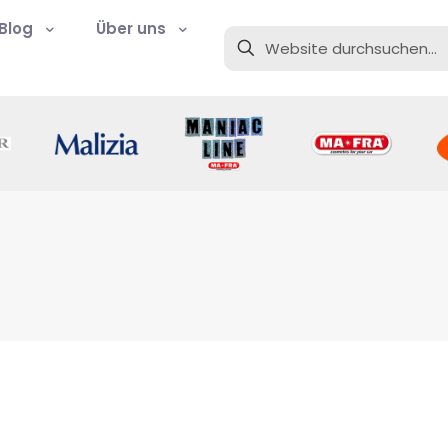
Blog
Über uns