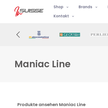
Shop
Brands
Kontakt
Maniac Line
Produkte ansehen Maniac Line