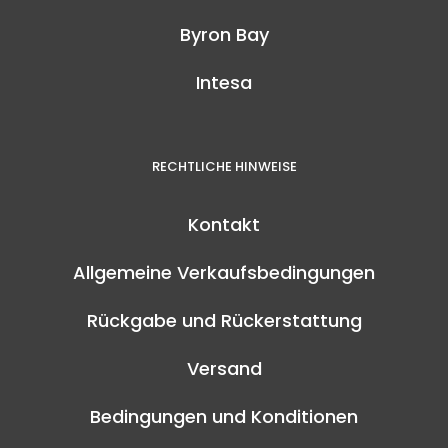
Byron Bay
Intesa
RECHTLICHE HINWEISE
Kontakt
Allgemeine Verkaufsbedingungen
Rückgabe und Rückerstattung
Versand
Bedingungen und Konditionen