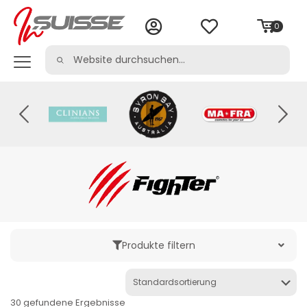
0
Produkte filtern
Kategorie
30 gefundene Ergebnisse