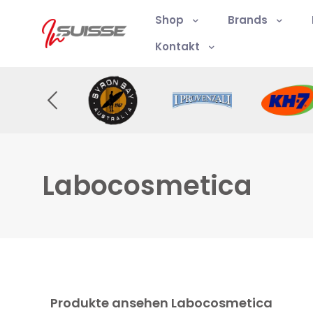
Shop
Brands
Kontakt
Labocosmetica
Produkte ansehen Labocosmetica