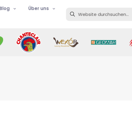
Blog
Über uns