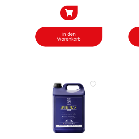
In den
Warenkorb