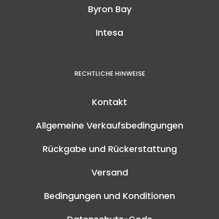
Byron Bay
Intesa
RECHTLICHE HINWEISE
Kontakt
Allgemeine Verkaufsbedingungen
Rückgabe und Rückerstattung
Versand
Bedingungen und Konditionen