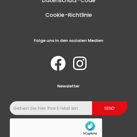
Datenschutz-Code
Cookie-Richtlinie
Folge uns in den sozialen Medien
Newsletter