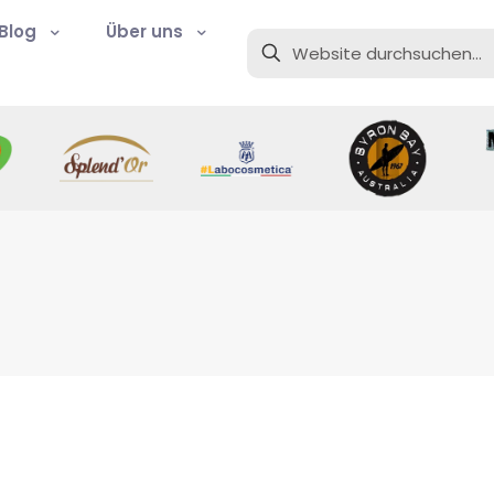
Blog
Über uns