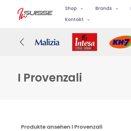
Shop
Brands
Kontakt
I Provenzali
Produkte ansehen I Provenzali