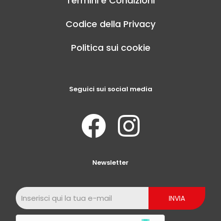
Termini e Condizioni
Codice della Privacy
Politica sui cookie
Seguici sui social media
Newsletter