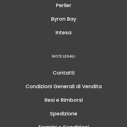
Perlier
Byron Bay
Intesa
NOTE LEGALI
Contatti
Condizioni Generali di Vendita
Resi e Rimborsi
Spedizione