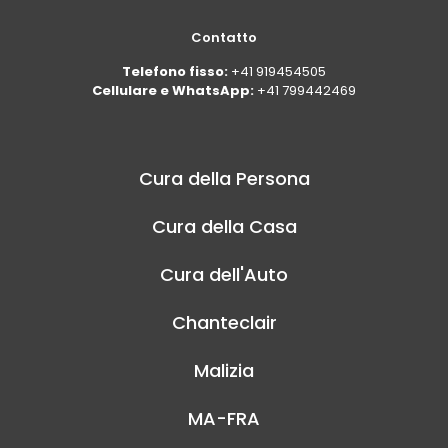
Contatto
Telefono fisso:
+41 919454505
Cellulare e WhatsApp:
+41 799442469
Cura della Persona
Cura della Casa
Cura dell'Auto
Chanteclair
Malizia
MA-FRA