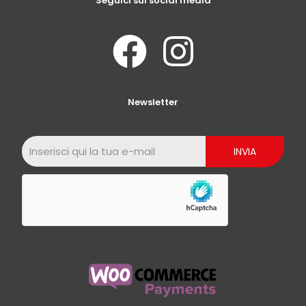
Seguici sui social media
Newsletter