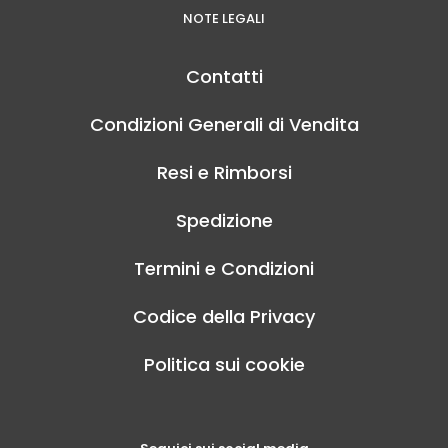
NOTE LEGALI
Contatti
Condizioni Generali di Vendita
Resi e Rimborsi
Spedizione
Termini e Condizioni
Codice della Privacy
Politica sui cookie