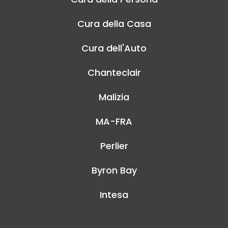
Cura della Casa
Cura dell'Auto
Chanteclair
Malizia
MA-FRA
Perlier
Byron Bay
Intesa