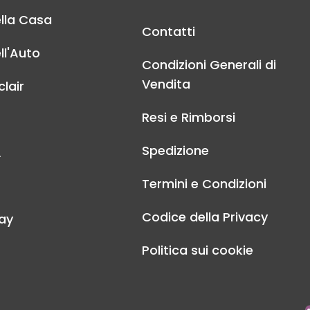
lla Casa
Contatti
ll'Auto
Condizioni Generali di
Vendita
lair
Resi e Rimborsi
Spedizione
A
Termini e Condizioni
Codice della Privacy
ay
Politica sui cookie