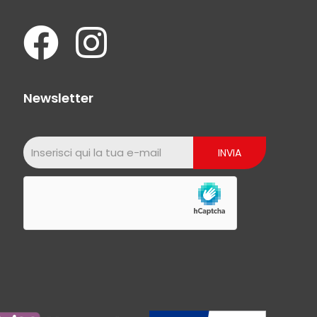
Newsletter