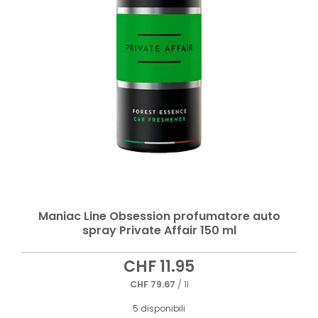
Maniac Line Obsession profumatore auto
spray Private Affair 150 ml
CHF
11.95
CHF
79.67
/ 1l
5 disponibili