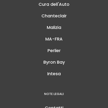
Cura dell'Auto
Chanteclair
Malizia
MA-FRA
Perlier
Byron Bay
Intesa
NOTE LEGALI
Contatti