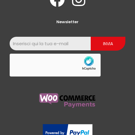
Newsletter