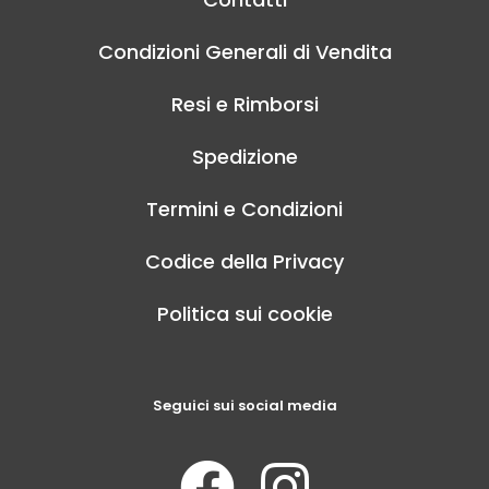
Condizioni Generali di Vendita
Resi e Rimborsi
Spedizione
Termini e Condizioni
Codice della Privacy
Politica sui cookie
Seguici sui social media