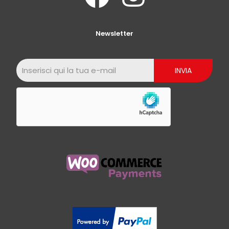
Newsletter