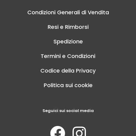
Condizioni Generali di Vendita
Resi e Rimborsi
Spedizione
Termini e Condizioni
Codice della Privacy
Politica sui cookie
Seguici sui social media