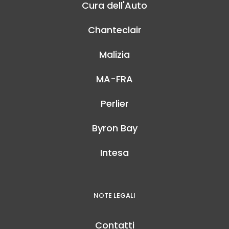
Cura dell'Auto
Chanteclair
Malizia
MA-FRA
Perlier
Byron Bay
Intesa
NOTE LEGALI
Contatti