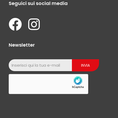
Seguici sui social media
Newsletter