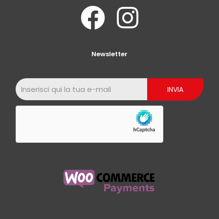
Newsletter