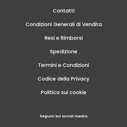
Contatti
Condizioni Generali di Vendita
Resi e Rimborsi
Spedizione
Termini e Condizioni
Codice della Privacy
Politica sui cookie
Seguici sui social media