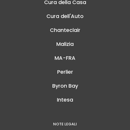
Cura della Casa
Cura dell'Auto
Chanteclair
Malizia
MA-FRA
Perlier
Byron Bay
Intesa
NOTE LEGALI